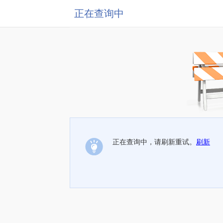
正在查询中
正在查询中，请刷新重试。
刷新