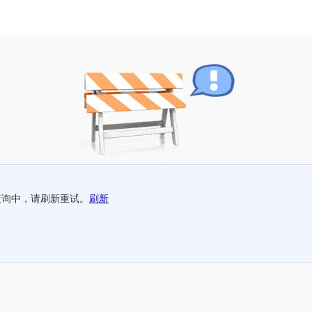
查询中，请刷新重试。
刷新