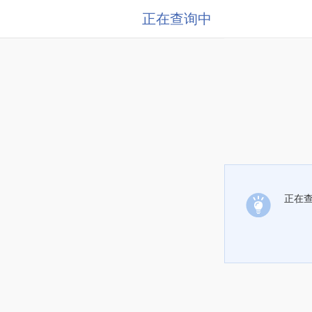
正在查询中
正在