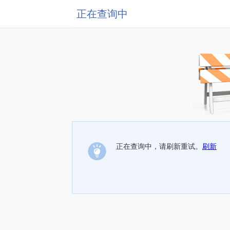
正在查询中
正在查询中，请刷新重试。
刷新