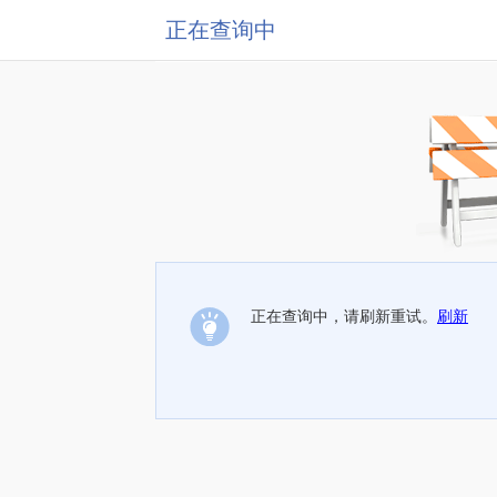
正在查询中
正在查询中，请刷新重试。
刷新