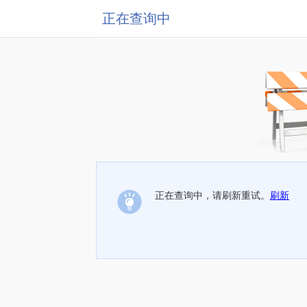
正在查询中
正在查询中，请刷新重试。
刷新