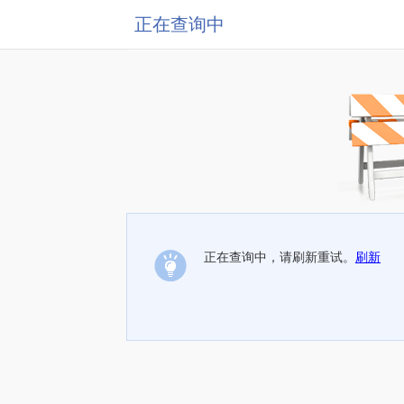
正在查询中
正在查询中，请刷新重试。
刷新